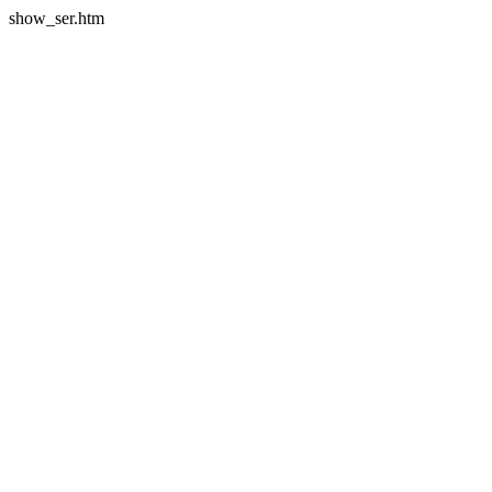
show_ser.htm